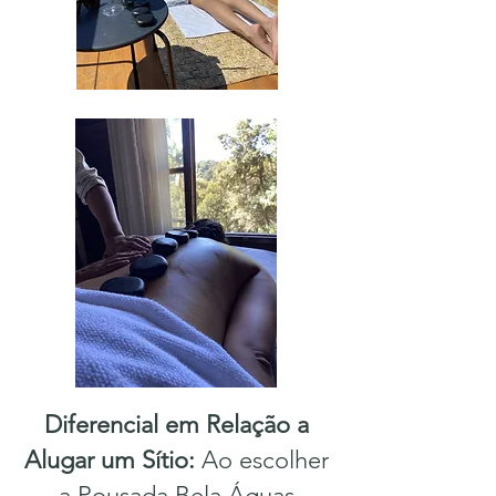
Diferencial em Relação a
Alugar um Sítio:
Ao escolher
a Pousada Bela Águas