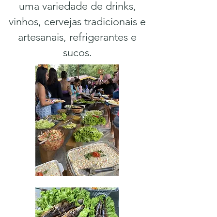
uma variedade de drinks,
vinhos, cervejas tradicionais e
artesanais, refrigerantes e
sucos.