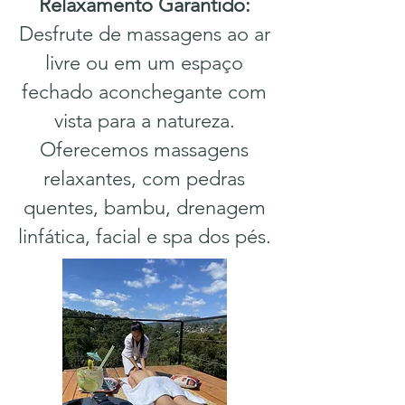
Relaxamento Garantido:
Desfrute de massagens ao ar
livre ou em um espaço
fechado aconchegante com
vista para a natureza.
Oferecemos massagens
relaxantes, com pedras
quentes, bambu, drenagem
linfática, facial e spa dos pés.