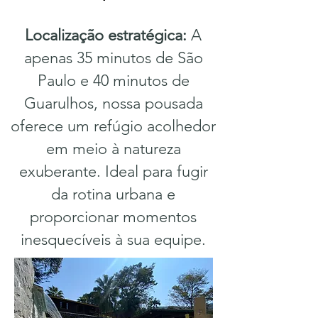
Localização estratégica:
A
apenas 35 minutos de São
Paulo e 40 minutos de
Guarulhos, nossa pousada
oferece um refúgio acolhedor
em meio à natureza
exuberante. Ideal para fugir
da rotina urbana e
proporcionar momentos
inesquecíveis à sua equipe.