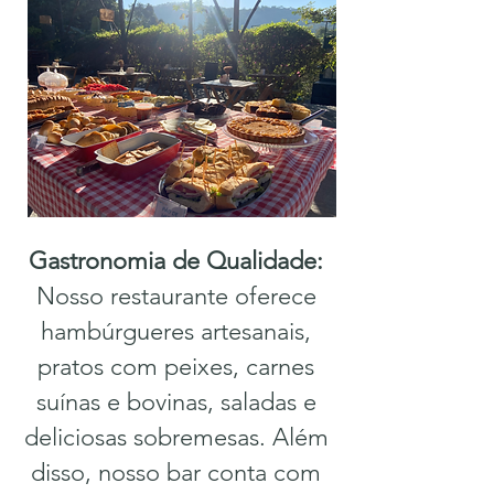
Gastronomia de Qualidade:
Nosso restaurante oferece
hambúrgueres artesanais,
pratos com peixes, carnes
suínas e bovinas, saladas e
deliciosas sobremesas. Além
disso, nosso bar conta com