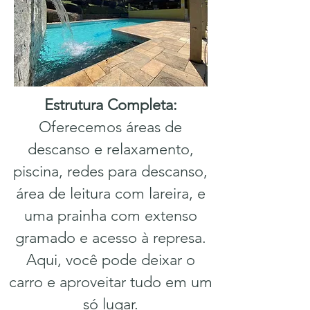
Estrutura Completa:
Oferecemos áreas de
descanso e relaxamento,
piscina, redes para descanso,
área de leitura com lareira, e
uma prainha com extenso
gramado e acesso à represa.
Aqui, você pode deixar o
carro e aproveitar tudo em um
só lugar.