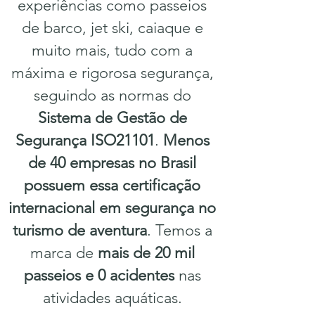
experiências como passeios
de barco, jet ski, caiaque e
muito mais, tudo com a
máxima e rigorosa segurança,
seguindo as normas do
Sistema de Gestão de
Segurança ISO21101
.
Menos
de 40 empresas no Brasil
possuem essa certificação
internacional em segurança no
turismo de aventura
. Temos a
marca de
mais de 20 mil
passeios e 0 acidentes
nas
atividades aquáticas.