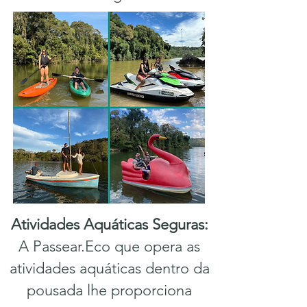
Atividades Aquáticas Seguras:
A Passear.Eco
que opera as
atividades aquáticas dentro da
pousada lhe
p
roporciona