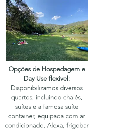
Opções de Hospedagem e
Day Use flexivel:
Disponibilizamos diversos
quartos, incluindo chalés,
suítes e a famosa suíte
container, equipada com ar
condicionado, Alexa, frigobar