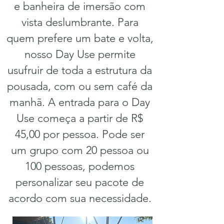
e banheira de imersão com
vista deslumbrante. Para
quem prefere um bate e volta,
nosso Day Use permite
usufruir de toda a estrutura da
pousada, com ou sem café da
manhã. A entrada para o Day
Use começa a partir de R$
45,00 por pessoa. Pode ser
um grupo com 20 pessoa ou
100 pessoas, podemos
personalizar seu pacote de
acordo com sua necessidade.